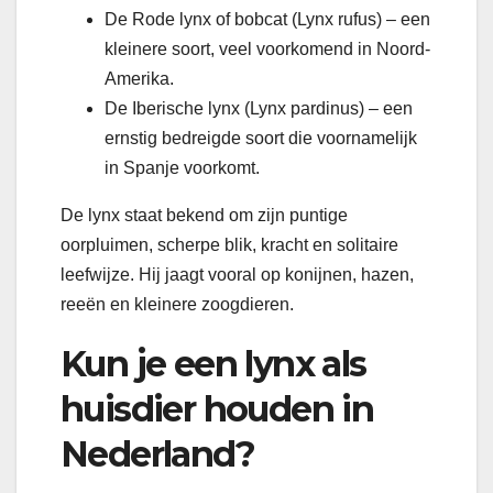
De Rode lynx of bobcat (Lynx rufus) – een
kleinere soort, veel voorkomend in Noord-
Amerika.
De Iberische lynx (Lynx pardinus) – een
ernstig bedreigde soort die voornamelijk
in Spanje voorkomt.
De lynx staat bekend om zijn puntige
oorpluimen, scherpe blik, kracht en solitaire
leefwijze. Hij jaagt vooral op konijnen, hazen,
reeën en kleinere zoogdieren.
Kun je een lynx als
huisdier houden in
Nederland?