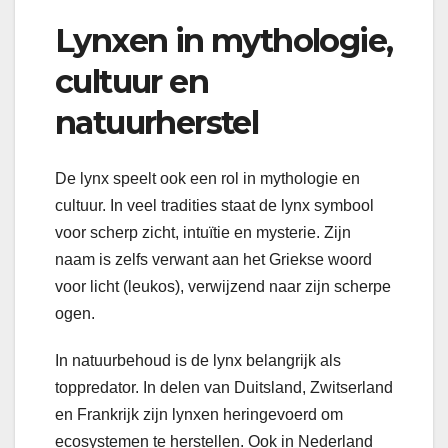
Lynxen in mythologie,
cultuur en
natuurherstel
De lynx speelt ook een rol in mythologie en
cultuur. In veel tradities staat de lynx symbool
voor scherp zicht, intuïtie en mysterie. Zijn
naam is zelfs verwant aan het Griekse woord
voor licht (leukos), verwijzend naar zijn scherpe
ogen.
In natuurbehoud is de lynx belangrijk als
toppredator. In delen van Duitsland, Zwitserland
en Frankrijk zijn lynxen heringevoerd om
ecosystemen te herstellen. Ook in Nederland