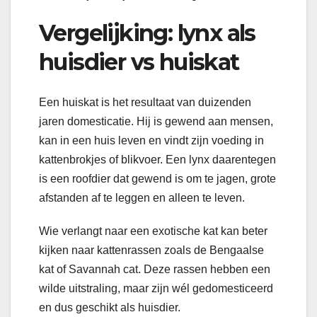
Vergelijking: lynx als
huisdier vs huiskat
Een huiskat is het resultaat van duizenden
jaren domesticatie. Hij is gewend aan mensen,
kan in een huis leven en vindt zijn voeding in
kattenbrokjes of blikvoer. Een lynx daarentegen
is een roofdier dat gewend is om te jagen, grote
afstanden af te leggen en alleen te leven.
Wie verlangt naar een exotische kat kan beter
kijken naar kattenrassen zoals de Bengaalse
kat of Savannah cat. Deze rassen hebben een
wilde uitstraling, maar zijn wél gedomesticeerd
en dus geschikt als huisdier.