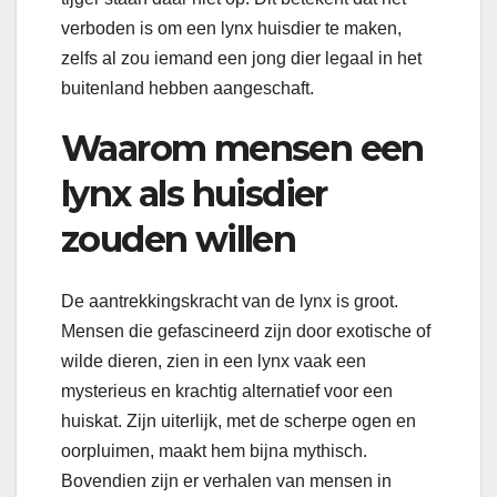
verboden is om een lynx huisdier te maken,
zelfs al zou iemand een jong dier legaal in het
buitenland hebben aangeschaft.
Waarom mensen een
lynx als huisdier
zouden willen
De aantrekkingskracht van de lynx is groot.
Mensen die gefascineerd zijn door exotische of
wilde dieren, zien in een lynx vaak een
mysterieus en krachtig alternatief voor een
huiskat. Zijn uiterlijk, met de scherpe ogen en
oorpluimen, maakt hem bijna mythisch.
Bovendien zijn er verhalen van mensen in