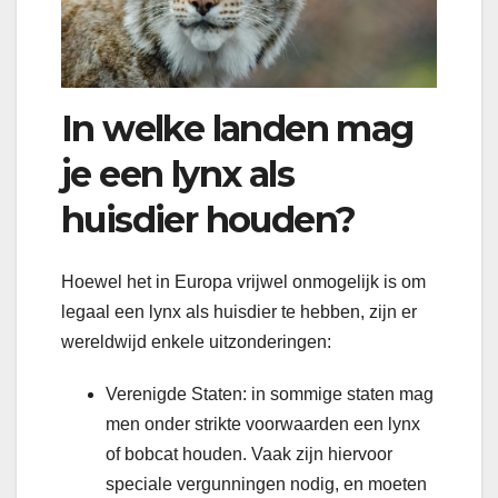
In welke landen mag
je een lynx als
huisdier houden?
Hoewel het in Europa vrijwel onmogelijk is om
legaal een lynx als huisdier te hebben, zijn er
wereldwijd enkele uitzonderingen:
Verenigde Staten: in sommige staten mag
men onder strikte voorwaarden een lynx
of bobcat houden. Vaak zijn hiervoor
speciale vergunningen nodig, en moeten