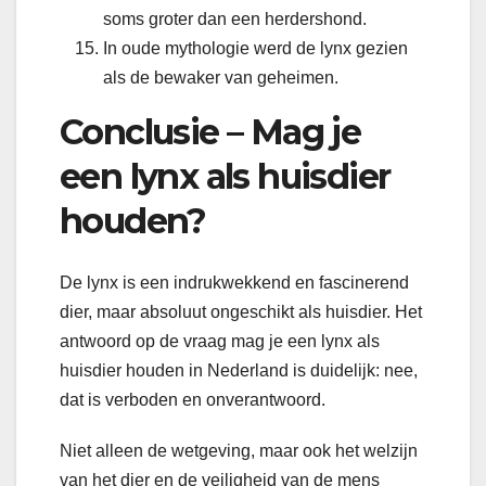
soms groter dan een herdershond.
In oude mythologie werd de lynx gezien
als de bewaker van geheimen.
Conclusie – Mag je
een lynx als huisdier
houden?
De lynx is een indrukwekkend en fascinerend
dier, maar absoluut ongeschikt als huisdier. Het
antwoord op de vraag mag je een lynx als
huisdier houden in Nederland is duidelijk: nee,
dat is verboden en onverantwoord.
Niet alleen de wetgeving, maar ook het welzijn
van het dier en de veiligheid van de mens