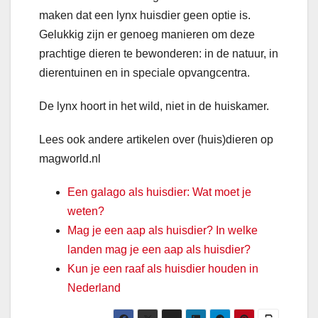
maken dat een lynx huisdier geen optie is.
Gelukkig zijn er genoeg manieren om deze
prachtige dieren te bewonderen: in de natuur, in
dierentuinen en in speciale opvangcentra.
De lynx hoort in het wild, niet in de huiskamer.
Lees ook andere artikelen over (huis)dieren op
magworld.nl
Een galago als huisdier: Wat moet je
weten?
Mag je een aap als huisdier? In welke
landen mag je een aap als huisdier?
Kun je een raaf als huisdier houden in
Nederland