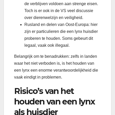
de verblijven voldoen aan strenge eisen.
Toch is er ook in de VS veel discussie
over dierenwelzijn en veiligheid.
Rusland en delen van Oost-Europa: hier
zijn er particulieren die een lynx huisdier
proberen te houden. Soms gebeurt dit
legaal, vaak ook illegaal.
Belangrijk om te benadrukken: zelfs in landen
waar het niet verboden is, is het houden van
een lynx een enorme verantwoordelijkheid die
vaak eindigt in problemen.
Risico’s van het
houden van een lynx
als huisdier