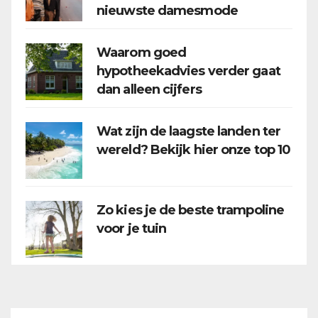
nieuwste damesmode
Waarom goed
hypotheekadvies verder gaat
dan alleen cijfers
Wat zijn de laagste landen ter
wereld? Bekijk hier onze top 10
Zo kies je de beste trampoline
voor je tuin