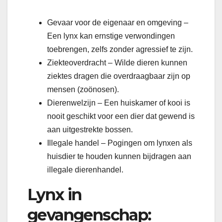
Gevaar voor de eigenaar en omgeving –
Een lynx kan ernstige verwondingen
toebrengen, zelfs zonder agressief te zijn.
Ziekteoverdracht – Wilde dieren kunnen
ziektes dragen die overdraagbaar zijn op
mensen (zoönosen).
Dierenwelzijn – Een huiskamer of kooi is
nooit geschikt voor een dier dat gewend is
aan uitgestrekte bossen.
Illegale handel – Pogingen om lynxen als
huisdier te houden kunnen bijdragen aan
illegale dierenhandel.
Lynx in
gevangenschap: