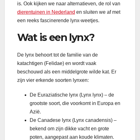
is. Ook kijken we naar alternatieven, de rol van
dierentuinen in Nederland
en sluiten we af met
een reeks fascinerende lynx-weetjes.
Wat is een lynx?
De lynx behoort tot de familie van de
katachtigen (Felidae) en wordt vaak
beschouwd als een middelgrote wilde kat. Er
zijn vier erkende soorten lynxen:
De Euraziatische lynx (Lynx lynx) – de
grootste soort, die voorkomt in Europa en
Azië.
De Canadese lynx (Lynx canadensis) –
bekend om zijn dikke vacht en grote
poten, aangepast aan koude klimaten.