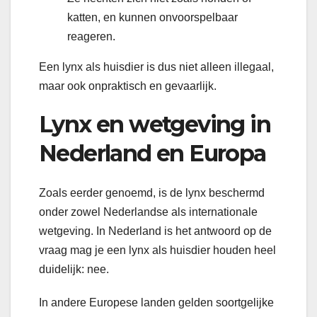
katten, en kunnen onvoorspelbaar
reageren.
Een lynx als huisdier is dus niet alleen illegaal,
maar ook onpraktisch en gevaarlijk.
Lynx en wetgeving in
Nederland en Europa
Zoals eerder genoemd, is de lynx beschermd
onder zowel Nederlandse als internationale
wetgeving. In Nederland is het antwoord op de
vraag mag je een lynx als huisdier houden heel
duidelijk: nee.
In andere Europese landen gelden soortgelijke