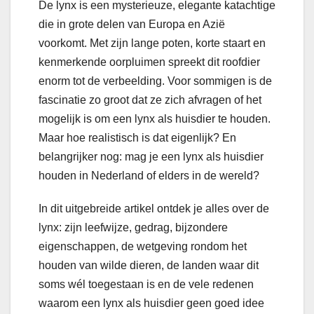
De lynx is een mysterieuze, elegante katachtige
die in grote delen van Europa en Azië
voorkomt. Met zijn lange poten, korte staart en
kenmerkende oorpluimen spreekt dit roofdier
enorm tot de verbeelding. Voor sommigen is de
fascinatie zo groot dat ze zich afvragen of het
mogelijk is om een lynx als huisdier te houden.
Maar hoe realistisch is dat eigenlijk? En
belangrijker nog: mag je een lynx als huisdier
houden in Nederland of elders in de wereld?
In dit uitgebreide artikel ontdek je alles over de
lynx: zijn leefwijze, gedrag, bijzondere
eigenschappen, de wetgeving rondom het
houden van wilde dieren, de landen waar dit
soms wél toegestaan is en de vele redenen
waarom een lynx als huisdier geen goed idee