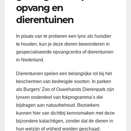
opvang en
dierentuinen
In plaats van te proberen een lynx als huisdier
te houden, kun je deze dieren bewonderen in
gespecialiseerde opvangcentra of dierentuinen
in Nederland.
Dierentuinen spelen een belangrijke rol bij het
beschermen van bedreigde soorten. In parken
als Burgers’ Zoo of Ouwehands Dierenpark zijn
lynxen onderdeel van fokprogramma’s die
bijdragen aan natuurbehoud. Bezoekers
kunnen hier van dichtbij kennismaken met deze
bijzondere katachtigen, zonder dat de dieren in
hun welzijn of vrijheid worden geschaad.