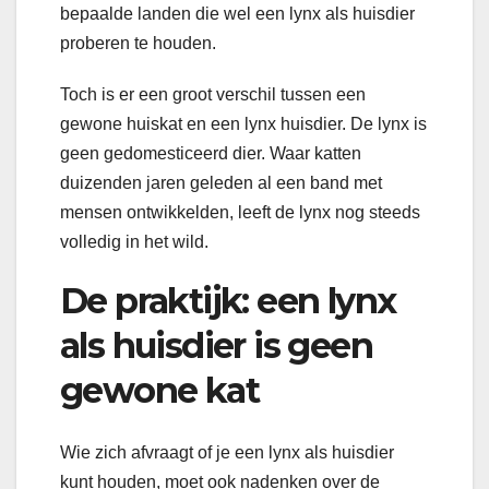
bepaalde landen die wel een lynx als huisdier
proberen te houden.
Toch is er een groot verschil tussen een
gewone huiskat en een lynx huisdier. De lynx is
geen gedomesticeerd dier. Waar katten
duizenden jaren geleden al een band met
mensen ontwikkelden, leeft de lynx nog steeds
volledig in het wild.
De praktijk: een lynx
als huisdier is geen
gewone kat
Wie zich afvraagt of je een lynx als huisdier
kunt houden, moet ook nadenken over de