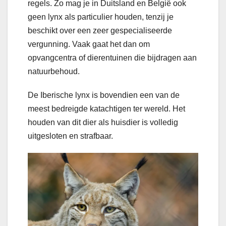
regels. Zo mag je in Duitsland en België ook
geen lynx als particulier houden, tenzij je
beschikt over een zeer gespecialiseerde
vergunning. Vaak gaat het dan om
opvangcentra of dierentuinen die bijdragen aan
natuurbehoud.
De Iberische lynx is bovendien een van de
meest bedreigde katachtigen ter wereld. Het
houden van dit dier als huisdier is volledig
uitgesloten en strafbaar.