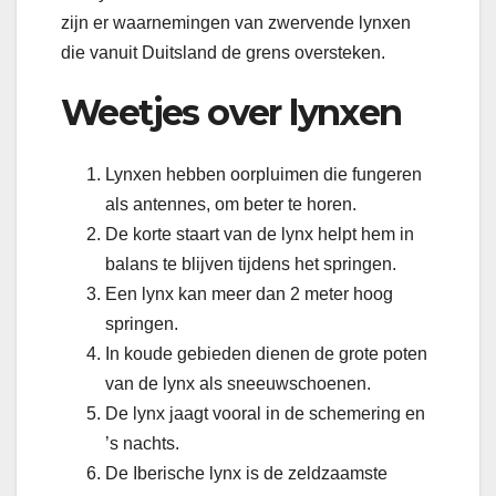
zijn er waarnemingen van zwervende lynxen
die vanuit Duitsland de grens oversteken.
Weetjes over lynxen
Lynxen hebben oorpluimen die fungeren
als antennes, om beter te horen.
De korte staart van de lynx helpt hem in
balans te blijven tijdens het springen.
Een lynx kan meer dan 2 meter hoog
springen.
In koude gebieden dienen de grote poten
van de lynx als sneeuwschoenen.
De lynx jaagt vooral in de schemering en
’s nachts.
De Iberische lynx is de zeldzaamste