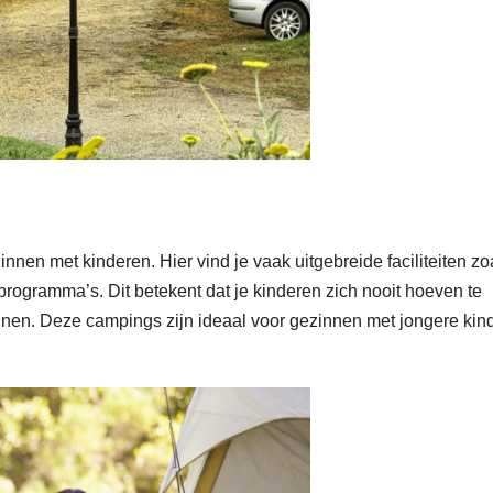
nen met kinderen. Hier vind je vaak uitgebreide faciliteiten zo
ogramma’s. Dit betekent dat je kinderen zich nooit hoeven te
annen. Deze campings zijn ideaal voor gezinnen met jongere kin