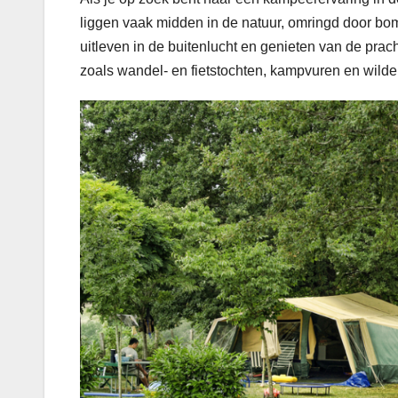
liggen vaak midden in de natuur, omringd door bo
uitleven in de buitenlucht en genieten van de prac
zoals wandel- en fietstochten, kampvuren en wilde