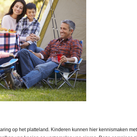
ring op het platteland. Kinderen kunnen hier kennismaken met