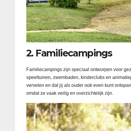
2. Familiecampings
Familiecampings zijn speciaal ontworpen voor gezin
speeltuinen, zwembaden, kinderclubs en animatiepr
vervelen en dat jij als ouder ook even kunt ontsp
omdat ze vaak veilig en overzichtelijk zijn.