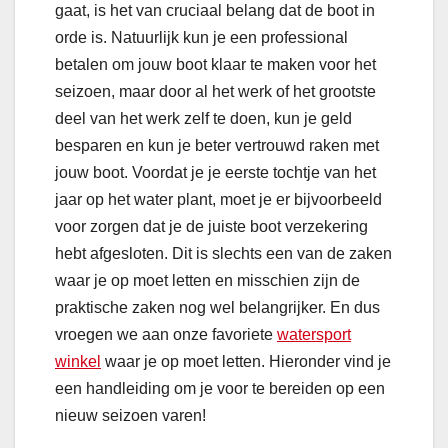
gaat, is het van cruciaal belang dat de boot in
orde is. Natuurlijk kun je een professional
betalen om jouw boot klaar te maken voor het
seizoen, maar door al het werk of het grootste
deel van het werk zelf te doen, kun je geld
besparen en kun je beter vertrouwd raken met
jouw boot. Voordat je je eerste tochtje van het
jaar op het water plant, moet je er bijvoorbeeld
voor zorgen dat je de juiste boot verzekering
hebt afgesloten. Dit is slechts een van de zaken
waar je op moet letten en misschien zijn de
praktische zaken nog wel belangrijker. En dus
vroegen we aan onze favoriete
watersport
winkel
waar je op moet letten. Hieronder vind je
een handleiding om je voor te bereiden op een
nieuw seizoen varen!