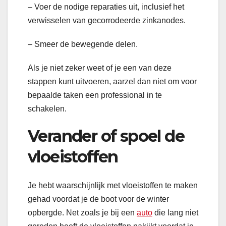
– Voer de nodige reparaties uit, inclusief het
verwisselen van gecorrodeerde zinkanodes.
– Smeer de bewegende delen.
Als je niet zeker weet of je een van deze
stappen kunt uitvoeren, aarzel dan niet om voor
bepaalde taken een professional in te
schakelen.
Verander of spoel de
vloeistoffen
Je hebt waarschijnlijk met vloeistoffen te maken
gehad voordat je de boot voor de winter
opbergde. Net zoals je bij een
auto
die lang niet