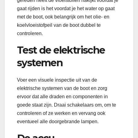
gereden heeft de vloeistoffen nakijkt voordat je
gaat rijden is het voordat je het water op gaat
met de boot, ook belangrijk om het olie- en
koelvloeistofpeil van de boot dubbel te
controleren.
Test de elektrische
systemen
Voer een visuele inspectie uit van de
elektrische systemen van de boot en zorg
ervoor dat alle draden en componenten in
goede staat zijn. Draai schakelaars om, om te
controleren of ze werken en vervang ook
eventueel alle doorgebrande lampen.