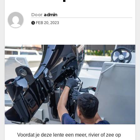
Door
admin
FEB 20, 2023
Voordat je deze lente een meer, rivier of zee op