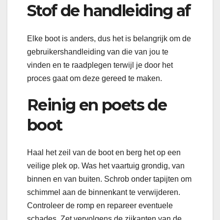
Stof de handleiding af
Elke boot is anders, dus het is belangrijk om de
gebruikershandleiding van die van jou te
vinden en te raadplegen terwijl je door het
proces gaat om deze gereed te maken.
Reinig en poets de
boot
Haal het zeil van de boot en berg het op een
veilige plek op. Was het vaartuig grondig, van
binnen en van buiten. Schrob onder tapijten om
schimmel aan de binnenkant te verwijderen.
Controleer de romp en repareer eventuele
schades. Zet vervolgens de zijkanten van de