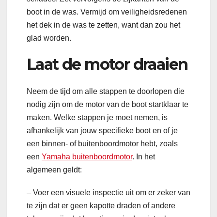
boot in de was. Vermijd om veiligheidsredenen
het dek in de was te zetten, want dan zou het
glad worden.
Laat de motor draaien
Neem de tijd om alle stappen te doorlopen die
nodig zijn om de motor van de boot startklaar te
maken. Welke stappen je moet nemen, is
afhankelijk van jouw specifieke boot en of je
een binnen- of buitenboordmotor hebt, zoals
een
Yamaha buitenboordmotor
. In het
algemeen geldt:
– Voer een visuele inspectie uit om er zeker van
te zijn dat er geen kapotte draden of andere