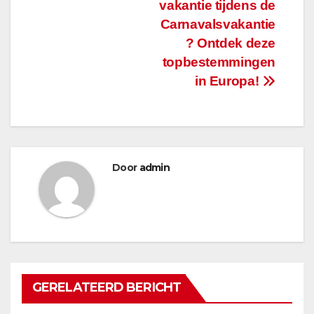
vakantie tijdens de
Carnavalsvakantie
? Ontdek deze
topbestemmingen
in Europa!
Door
admin
GERELATEERD BERICHT