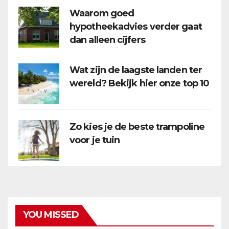
Waarom goed
hypotheekadvies verder gaat
dan alleen cijfers
Wat zijn de laagste landen ter
wereld? Bekijk hier onze top 10
Zo kies je de beste trampoline
voor je tuin
YOU MISSED