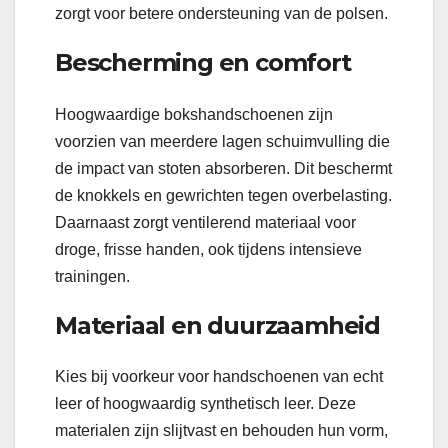
zorgt voor betere ondersteuning van de polsen.
Bescherming en comfort
Hoogwaardige bokshandschoenen zijn
voorzien van meerdere lagen schuimvulling die
de impact van stoten absorberen. Dit beschermt
de knokkels en gewrichten tegen overbelasting.
Daarnaast zorgt ventilerend materiaal voor
droge, frisse handen, ook tijdens intensieve
trainingen.
Materiaal en duurzaamheid
Kies bij voorkeur voor handschoenen van echt
leer of hoogwaardig synthetisch leer. Deze
materialen zijn slijtvast en behouden hun vorm,