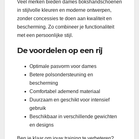
Veel merken bieden dames bokshandschoenen
in stijlvolle kleuren en moderne ontwerpen,
zonder concessies te doen aan kwaliteit en
bescherming. Zo combineer je functionaliteit
met een persoonlijke stijl.
De voordelen op een rij
Optimale pasvorm voor dames
Betere polsondersteuning en
bescherming
Comfortabel ademend materiaal
Duurzaam en geschikt voor intensief
gebruik
Beschikbaar in verschillende gewichten
en designs
Ben je klaar om jouw training te verbeteren?