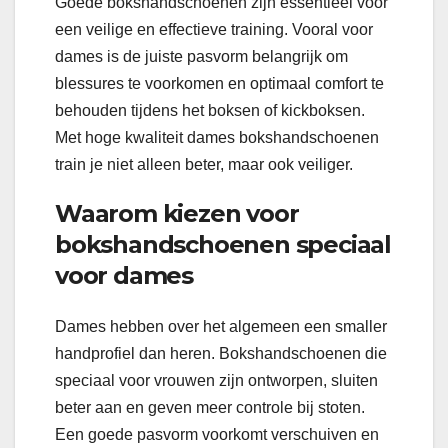
Goede bokshandschoenen zijn essentieel voor
een veilige en effectieve training. Vooral voor
dames is de juiste pasvorm belangrijk om
blessures te voorkomen en optimaal comfort te
behouden tijdens het boksen of kickboksen.
Met hoge kwaliteit dames bokshandschoenen
train je niet alleen beter, maar ook veiliger.
Waarom kiezen voor
bokshandschoenen speciaal
voor dames
Dames hebben over het algemeen een smaller
handprofiel dan heren. Bokshandschoenen die
speciaal voor vrouwen zijn ontworpen, sluiten
beter aan en geven meer controle bij stoten.
Een goede pasvorm voorkomt verschuiven en