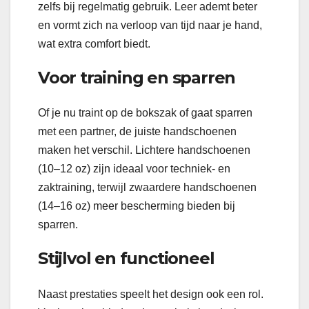
zelfs bij regelmatig gebruik. Leer ademt beter
en vormt zich na verloop van tijd naar je hand,
wat extra comfort biedt.
Voor training en sparren
Of je nu traint op de bokszak of gaat sparren
met een partner, de juiste handschoenen
maken het verschil. Lichtere handschoenen
(10–12 oz) zijn ideaal voor techniek- en
zaktraining, terwijl zwaardere handschoenen
(14–16 oz) meer bescherming bieden bij
sparren.
Stijlvol en functioneel
Naast prestaties speelt het design ook een rol.