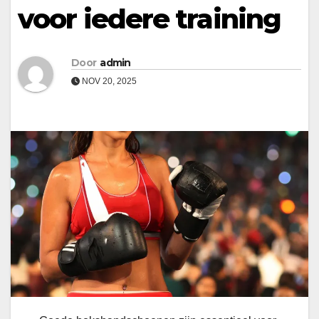
voor iedere training
Door
admin
NOV 20, 2025