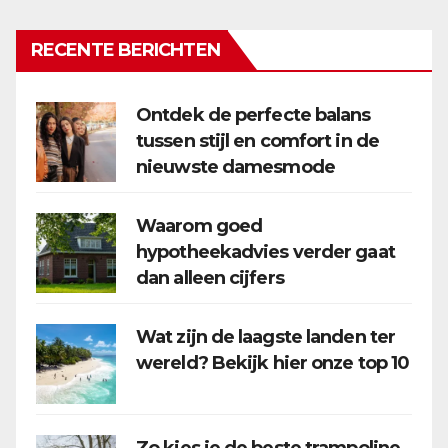
RECENTE BERICHTEN
Ontdek de perfecte balans
tussen stijl en comfort in de
nieuwste damesmode
Waarom goed
hypotheekadvies verder gaat
dan alleen cijfers
Wat zijn de laagste landen ter
wereld? Bekijk hier onze top 10