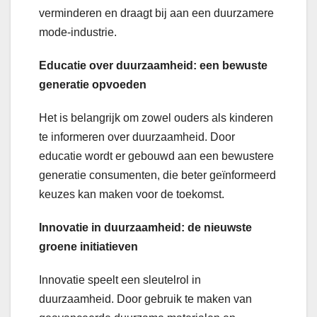
verminderen en draagt bij aan een duurzamere
mode-industrie.
Educatie over duurzaamheid: een bewuste
generatie opvoeden
Het is belangrijk om zowel ouders als kinderen
te informeren over duurzaamheid. Door
educatie wordt er gebouwd aan een bewustere
generatie consumenten, die beter geïnformeerd
keuzes kan maken voor de toekomst.
Innovatie in duurzaamheid: de nieuwste
groene initiatieven
Innovatie speelt een sleutelrol in
duurzaamheid. Door gebruik te maken van