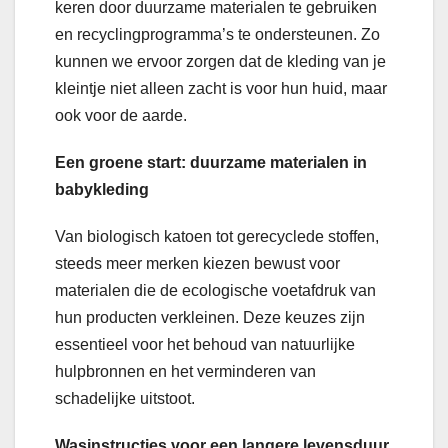
keren door duurzame materialen te gebruiken
en recyclingprogramma’s te ondersteunen. Zo
kunnen we ervoor zorgen dat de kleding van je
kleintje niet alleen zacht is voor hun huid, maar
ook voor de aarde.
Een groene start: duurzame materialen in
babykleding
Van biologisch katoen tot gerecyclede stoffen,
steeds meer merken kiezen bewust voor
materialen die de ecologische voetafdruk van
hun producten verkleinen. Deze keuzes zijn
essentieel voor het behoud van natuurlijke
hulpbronnen en het verminderen van
schadelijke uitstoot.
Wasinstructies voor een langere levensduur