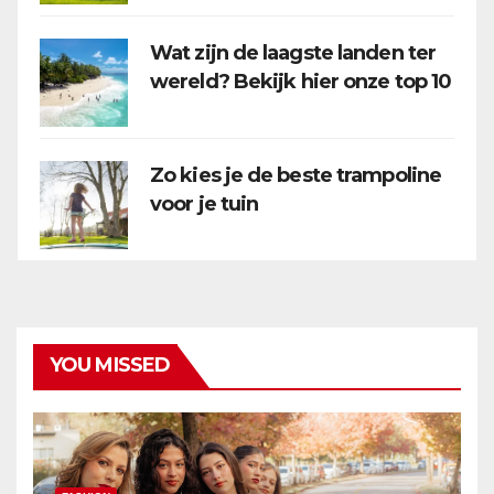
Wat zijn de laagste landen ter
wereld? Bekijk hier onze top 10
Zo kies je de beste trampoline
voor je tuin
YOU MISSED