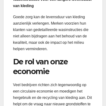
van kleding
Goede zorg kan de levensduur van kleding
aanzienlijk verlengen. Merken voorzien hun
klanten van gedetailleerde wasinstructies die
niet alleen bijdragen aan het behoud van de
kwaliteit, maar ook de impact op het milieu
helpen verminderen.
De rol van onze
economie
Veel bedrijven richten zich tegenwoordig op
een circulaire economie en moedigen het
hergebruik en de recycling van kleding aan. Dit
helpt om de vraag naar nieuwe grondstoffen te