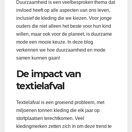
Duurzaamheid is een veelbesproken thema dat
invloed heeft op alle aspecten van ons leven,
inclusief de kleding die we kiezen. Voor jonge
ouders die niet alleen het beste voor hun kind
willen, maar ook voor de planeet, is duurzame
mode een mooie keuze. In deze blog
verkennen we hoe duurzaamheid en mode
samen kunnen gaan!
De impact van
textielafval
Textielafval is een groeiend probleem, met
miljoenen tonnen kleding die elk jaar op
stortplaatsen terechtkomen. Veel
kledingmerken zetten zich in om deze trend te