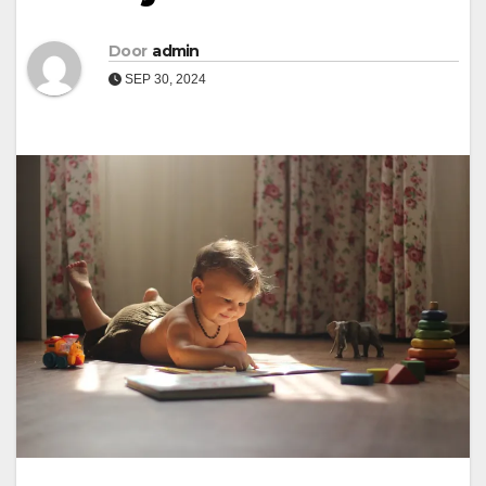
Door
admin
SEP 30, 2024